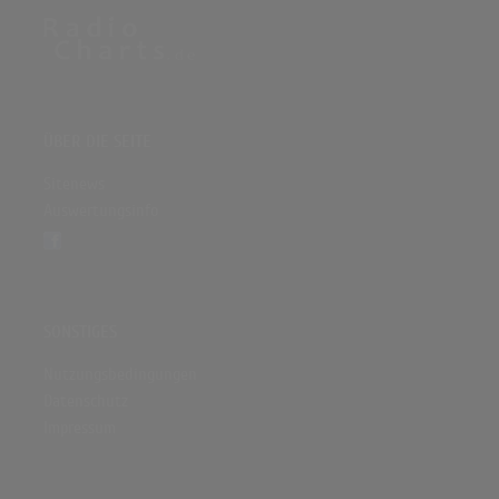
ÜBER DIE SEITE
Sitenews
Auswertungsinfo
SONSTIGES
Nutzungsbedingungen
Datenschutz
Impressum