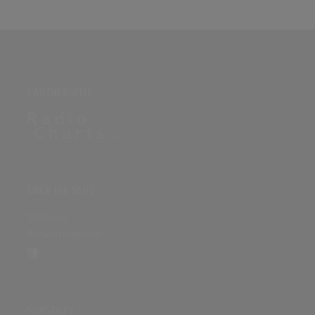
PARTNERSEITE
ÜBER DIE SEITE
Sitenews
Auswertungsinfo
SONSTIGES