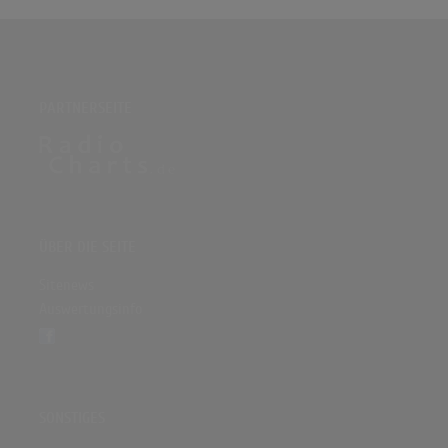
PARTNERSEITE
ÜBER DIE SEITE
Sitenews
Auswertungsinfo
SONSTIGES