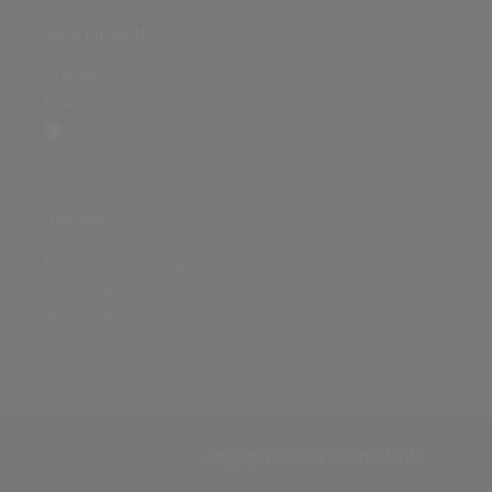
ÜBER DIE SEITE
Sitenews
Auswertungsinfo
SONSTIGES
Nutzungsbedingungen
Datenschutz
Impressum
Copyright © 2026 Chartsurfer.de