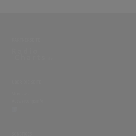
PARTNERSEITE
ÜBER DIE SEITE
Sitenews
Auswertungsinfo
SONSTIGES