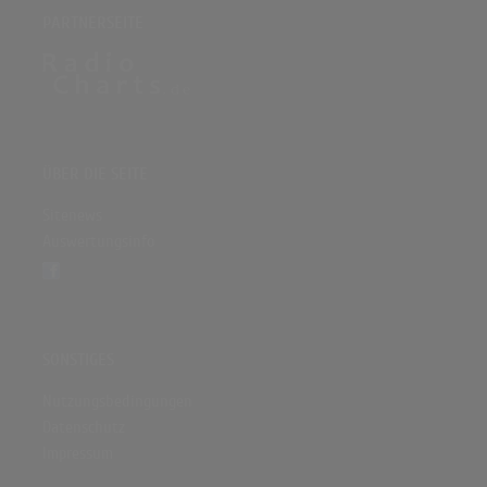
PARTNERSEITE
ÜBER DIE SEITE
Sitenews
Auswertungsinfo
SONSTIGES
Nutzungsbedingungen
Datenschutz
Impressum