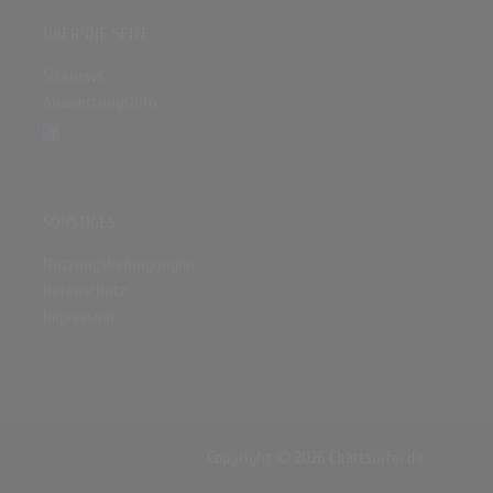
ÜBER DIE SEITE
Sitenews
Auswertungsinfo
SONSTIGES
Nutzungsbedingungen
Datenschutz
Impressum
Copyright © 2026 Chartsurfer.de