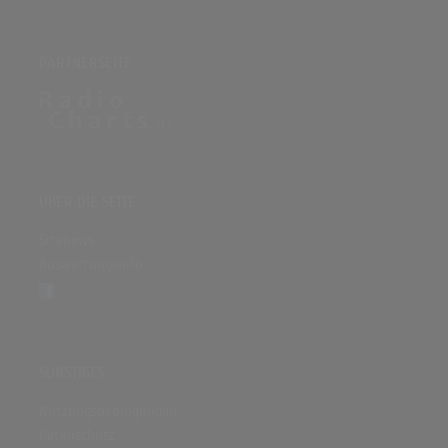
PARTNERSEITE
ÜBER DIE SEITE
Sitenews
Auswertungsinfo
SONSTIGES
Nutzungsbedingungen
Datenschutz