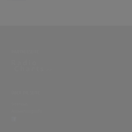
PARTNERSEITE
ÜBER DIE SEITE
Sitenews
Auswertungsinfo