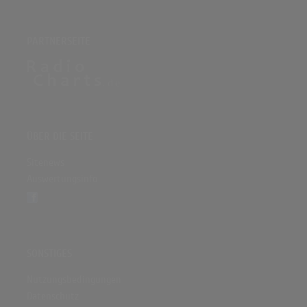
PARTNERSEITE
ÜBER DIE SEITE
Sitenews
Auswertungsinfo
SONSTIGES
Nutzungsbedingungen
Datenschutz