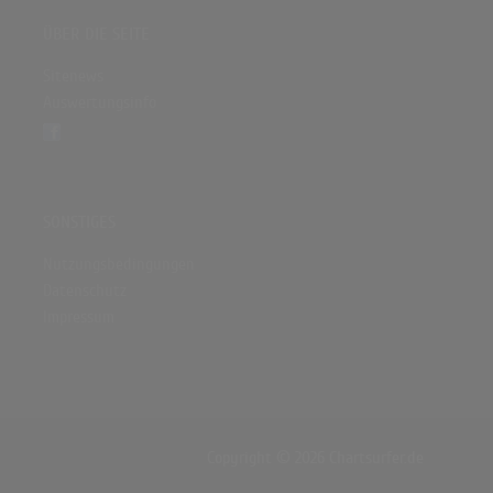
ÜBER DIE SEITE
Sitenews
Auswertungsinfo
SONSTIGES
Nutzungsbedingungen
Datenschutz
Impressum
Copyright © 2026 Chartsurfer.de