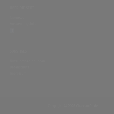
ÜBER DIE SEITE
Sitenews
Auswertungsinfo
SONSTIGES
Nutzungsbedingungen
Datenschutz
Impressum
Copyright © 2026 Chartsurfer.de