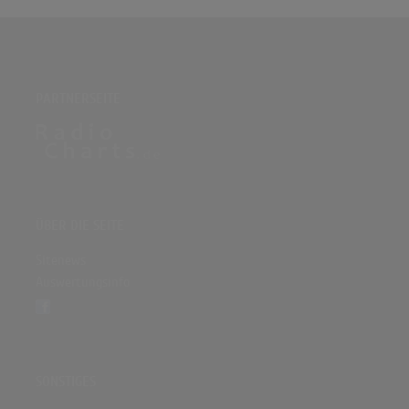
PARTNERSEITE
ÜBER DIE SEITE
Sitenews
Auswertungsinfo
SONSTIGES