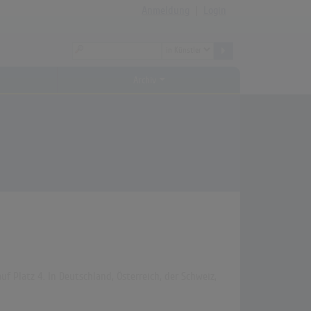
Anmeldung
|
Login
Archiv
uf Platz 4. In Deutschland, Österreich, der Schweiz,