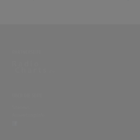
PARTNERSEITE
ÜBER DIE SEITE
Sitenews
Auswertungsinfo