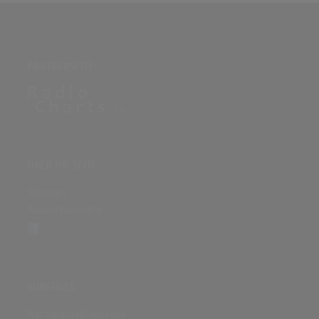
PARTNERSEITE
ÜBER DIE SEITE
Sitenews
Auswertungsinfo
SONSTIGES
Nutzungsbedingungen