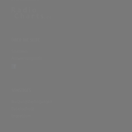
ÜBER DIE SEITE
Sitenews
Auswertungsinfo
SONSTIGES
Nutzungsbedingungen
Datenschutz
Impressum