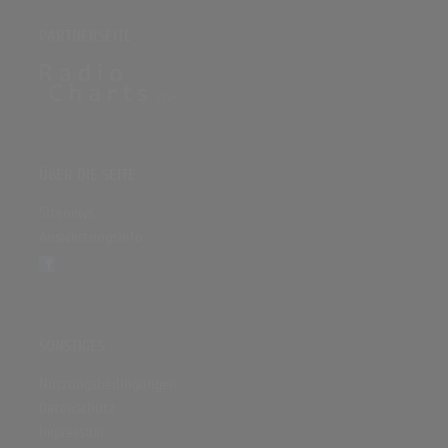
PARTNERSEITE
ÜBER DIE SEITE
Sitenews
Auswertungsinfo
SONSTIGES
Nutzungsbedingungen
Datenschutz
Impressum