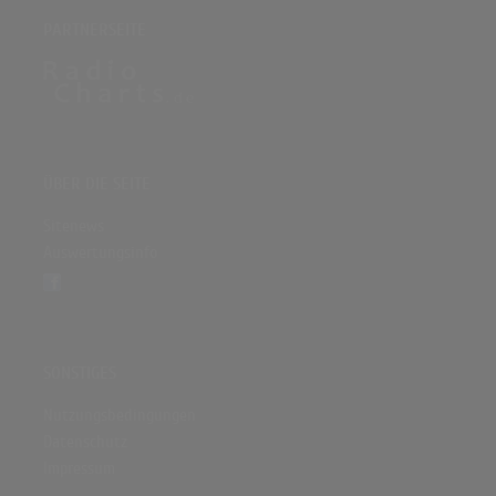
PARTNERSEITE
ÜBER DIE SEITE
Sitenews
Auswertungsinfo
SONSTIGES
Nutzungsbedingungen
Datenschutz
Impressum