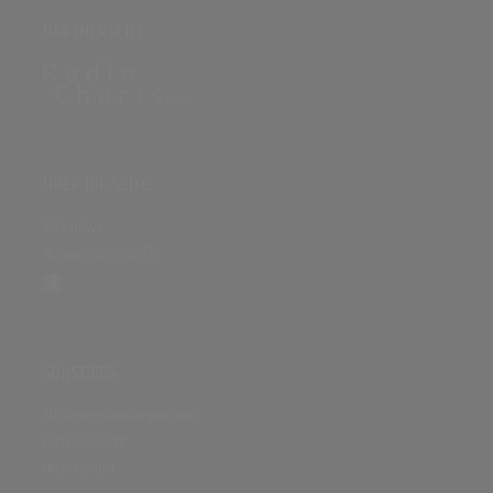
PARTNERSEITE
ÜBER DIE SEITE
Sitenews
Auswertungsinfo
SONSTIGES
Nutzungsbedingungen
Datenschutz
Impressum