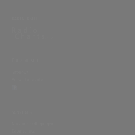
PARTNERSEITE
ÜBER DIE SEITE
Sitenews
Auswertungsinfo
SONSTIGES
Nutzungsbedingungen
Datenschutz