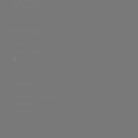
ÜBER DIE SEITE
Sitenews
Auswertungsinfo
SONSTIGES
Nutzungsbedingungen
Datenschutz
Impressum