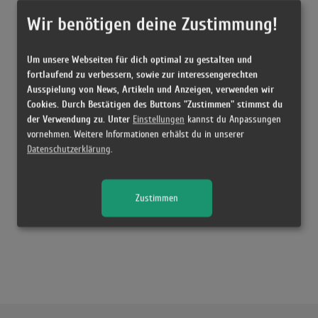
Wir benötigen deine Zustimmung!
Um unsere Webseiten für dich optimal zu gestalten und
fortlaufend zu verbessern, sowie zur interessengerechten
Ausspielung von News, Artikeln und Anzeigen, verwenden wir
Cookies. Durch Bestätigen des Buttons "Zustimmen" stimmst du
der Verwendung zu. Unter
Einstellungen
kannst du Anpassungen
vornehmen. Weitere Informationen erhälst du in unserer
Datenschutzerklärung
.
Zustimmen