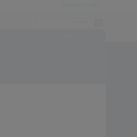
Anmeldung
|
Login
Archiv