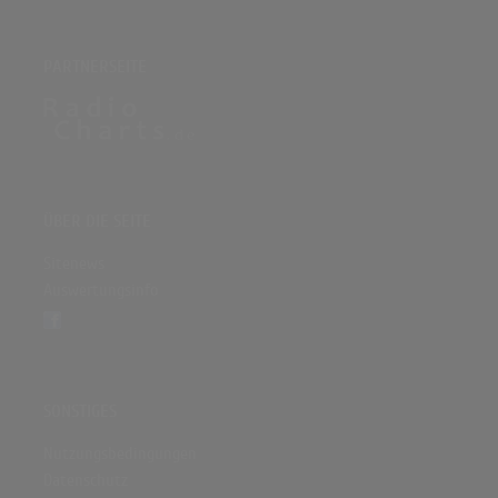
PARTNERSEITE
ÜBER DIE SEITE
Sitenews
Auswertungsinfo
SONSTIGES
Nutzungsbedingungen
Datenschutz