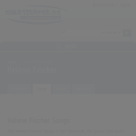
Anmeldung
|
Login
MENÜ
Home
Archiv
Künstler
Helene Fischer
Übersicht
Songs
Alben
Biografie
Helene Fischer Songs
Alle Helene Fischer Songs in der Übersicht. Die grüne Zahl steht