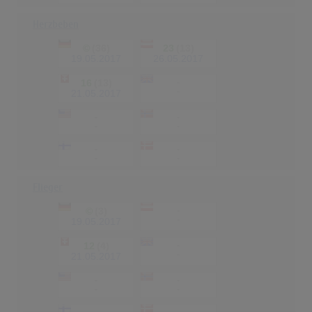
Herzbeben
©
(36)
23
(13)
19.05.2017
26.05.2017
16
(13)
-
-
21.05.2017
-
-
-
-
-
-
-
-
Flieger
©
(3)
-
-
19.05.2017
12
(4)
-
-
21.05.2017
-
-
-
-