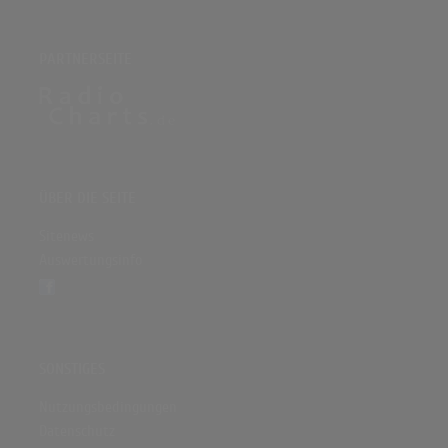
PARTNERSEITE
ÜBER DIE SEITE
Sitenews
Auswertungsinfo
SONSTIGES
Nutzungsbedingungen
Datenschutz