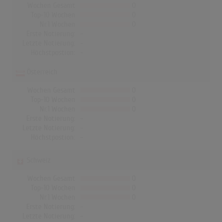
Wochen Gesamt
0
Top-10 Wochen
0
Nr.1 Wochen
0
Erste Notierung:
-
Letzte Notierung:
-
Höchstpostion:
-
Österreich
Wochen Gesamt
0
Top-10 Wochen
0
Nr.1 Wochen
0
Erste Notierung:
-
Letzte Notierung:
-
Höchstpostion:
-
Schweiz
Wochen Gesamt
0
Top-10 Wochen
0
Nr.1 Wochen
0
Erste Notierung:
-
Letzte Notierung:
-