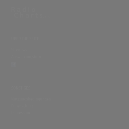
ÜBER DIE SEITE
Sitenews
Auswertungsinfo
SONSTIGES
Nutzungsbedingungen
Datenschutz
Impressum