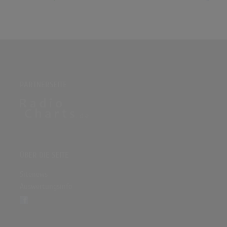
PARTNERSEITE
ÜBER DIE SEITE
Sitenews
Auswertungsinfo