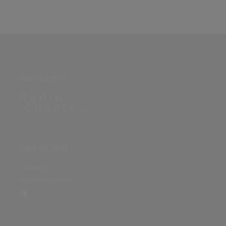
PARTNERSEITE
ÜBER DIE SEITE
Sitenews
Auswertungsinfo