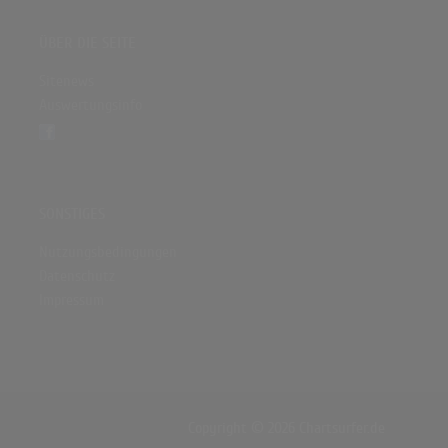
ÜBER DIE SEITE
Sitenews
Auswertungsinfo
SONSTIGES
Nutzungsbedingungen
Datenschutz
Impressum
Copyright © 2026 Chartsurfer.de