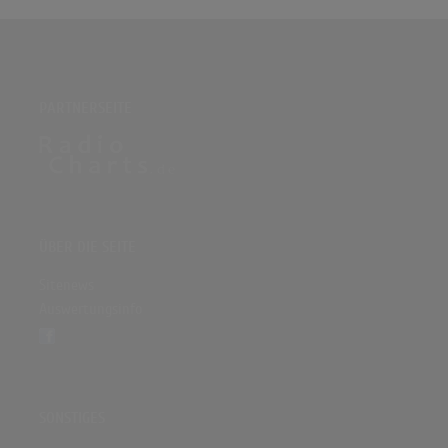
PARTNERSEITE
ÜBER DIE SEITE
Sitenews
Auswertungsinfo
SONSTIGES