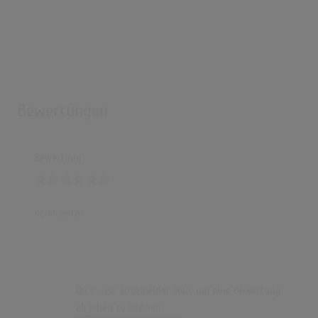
Bewertungen
Bewertung
Kommentar
Du musst angemeldet sein, um eine Bewertung
abgeben zu können.