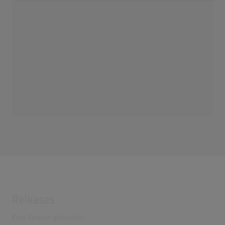
Releases
Kein Release gefunden!