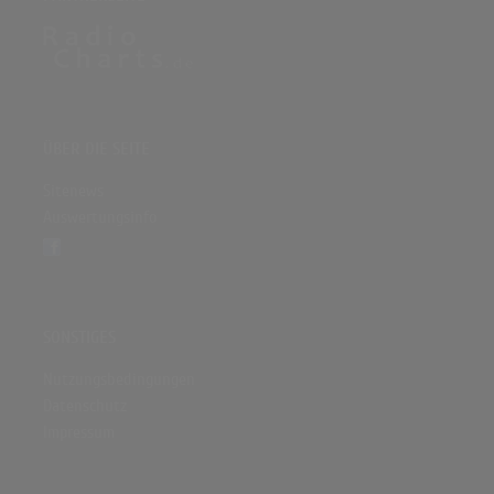
ÜBER DIE SEITE
Sitenews
Auswertungsinfo
SONSTIGES
Nutzungsbedingungen
Datenschutz
Impressum