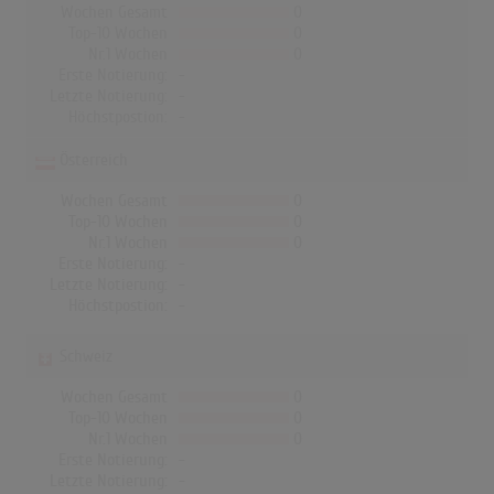
Wochen Gesamt
0
Top-10 Wochen
0
Nr.1 Wochen
0
Erste Notierung:
-
Letzte Notierung:
-
Höchstpostion:
-
Österreich
Wochen Gesamt
0
Top-10 Wochen
0
Nr.1 Wochen
0
Erste Notierung:
-
Letzte Notierung:
-
Höchstpostion:
-
Schweiz
Wochen Gesamt
0
Top-10 Wochen
0
Nr.1 Wochen
0
Erste Notierung:
-
Letzte Notierung:
-