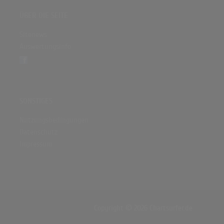
ÜBER DIE SEITE
Sitenews
Auswertungsinfo
SONSTIGES
Nutzungsbedingungen
Datenschutz
Impressum
Copyright © 2026 Chartsurfer.de