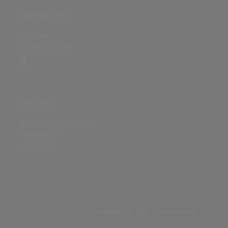
ÜBER DIE SEITE
Sitenews
Auswertungsinfo
SONSTIGES
Nutzungsbedingungen
Datenschutz
Impressum
Copyright © 2026 Chartsurfer.de