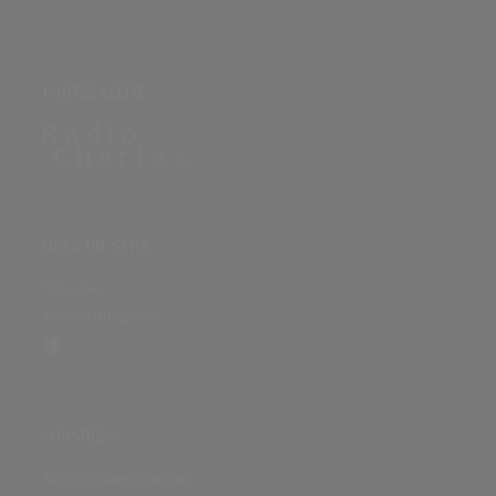
PARTNERSEITE
ÜBER DIE SEITE
Sitenews
Auswertungsinfo
SONSTIGES
Nutzungsbedingungen