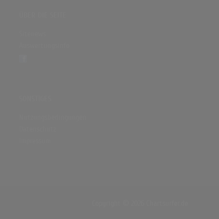
ÜBER DIE SEITE
Sitenews
Auswertungsinfo
SONSTIGES
Nutzungsbedingungen
Datenschutz
Impressum
Copyright © 2026 Chartsurfer.de