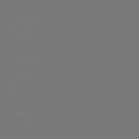
PARTNERSEITE
ÜBER DIE SEITE
Sitenews
Auswertungsinfo
SONSTIGES
Nutzungsbedingungen
Datenschutz