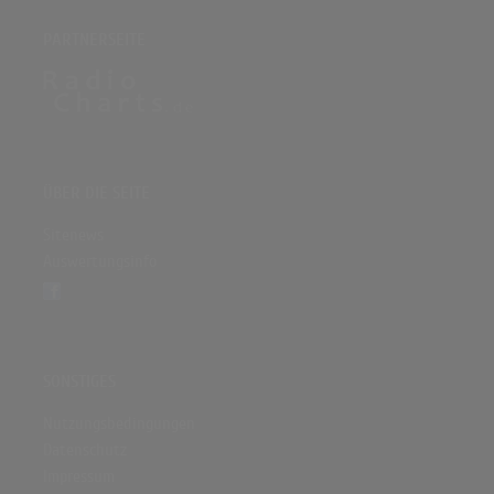
PARTNERSEITE
ÜBER DIE SEITE
Sitenews
Auswertungsinfo
SONSTIGES
Nutzungsbedingungen
Datenschutz
Impressum