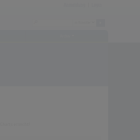
Anmeldung
|
Login
Archiv
Charts erreicht!