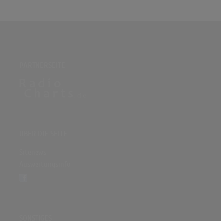
PARTNERSEITE
ÜBER DIE SEITE
Sitenews
Auswertungsinfo
SONSTIGES