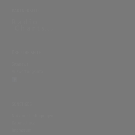
PARTNERSEITE
ÜBER DIE SEITE
Sitenews
Auswertungsinfo
SONSTIGES
Nutzungsbedingungen
Datenschutz
Impressum