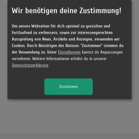
Wir benötigen deine Zustimmung!
Um unsere Webseiten für dich optimal zu gestalten und
fortlaufend zu verbessern, sowie zur interessengerechten
Ausspielung von News, Artikeln und Anzeigen, verwenden wir
Cookies. Durch Bestätigen des Buttons "Zustimmen" stimmst du
der Verwendung zu. Unter
Einstellungen
kannst du Anpassungen
vornehmen. Weitere Informationen erhälst du in unserer
Datenschutzerklärung
.
Zustimmen