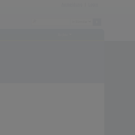
Anmeldung
|
Login
Archiv