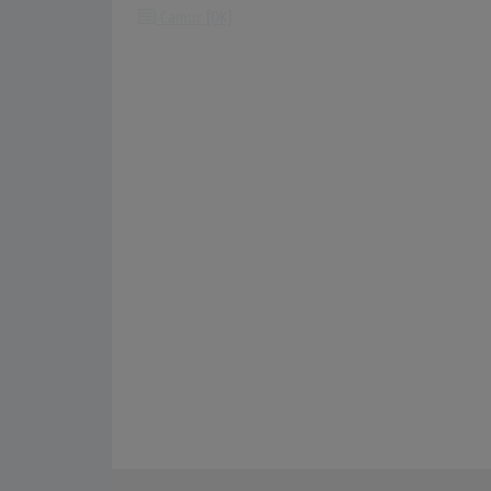
Camur [DK]