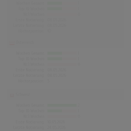
Wochen Gesamt
1
Top-10 Wochen
1
Nr.1 Wochen
0
Erste Notierung:
08.05.2026
Letzte Notierung:
08.05.2026
Höchstpostion:
©
Österreich
Wochen Gesamt
1
Top-10 Wochen
1
Nr.1 Wochen
0
Erste Notierung:
08.05.2026
Letzte Notierung:
08.05.2026
Höchstpostion:
5
Schweiz
Wochen Gesamt
2
Top-10 Wochen
1
Nr.1 Wochen
0
Erste Notierung:
10.05.2026
Letzte Notierung:
24.05.2026