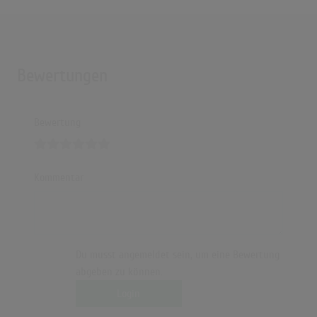
Bewertungen
Bewertung
Kommentar
Du musst angemeldet sein, um eine Bewertung
abgeben zu können.
Login