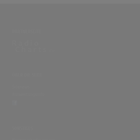
PARTNERSEITE
ÜBER DIE SEITE
Sitenews
Auswertungsinfo
SONSTIGES