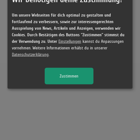
Um unsere Webseiten für dich optimal zu gestalten und
fortlaufend zu verbessern, sowie zur interessengerechten
Ausspielung von News, Artikeln und Anzeigen, verwenden wir
Cookies. Durch Bestätigen des Buttons "Zustimmen" stimmst du
der Verwendung zu. Unter
Einstellungen
kannst du Anpassungen
vornehmen. Weitere Informationen erhälst du in unserer
Datenschutzerklärung
.
Zustimmen