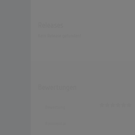
Releases
Kein Release gefunden!
Bewertungen
Bewertung
Kommentar