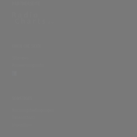
PARTNERSEITE
ÜBER DIE SEITE
Sitenews
Auswertungsinfo
SONSTIGES
Nutzungsbedingungen
Datenschutz
Impressum