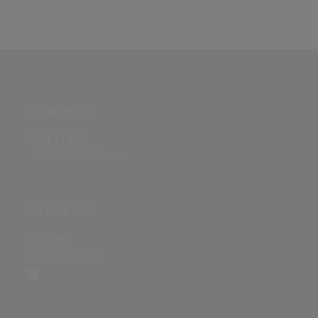
PARTNERSEITE
ÜBER DIE SEITE
Sitenews
Auswertungsinfo