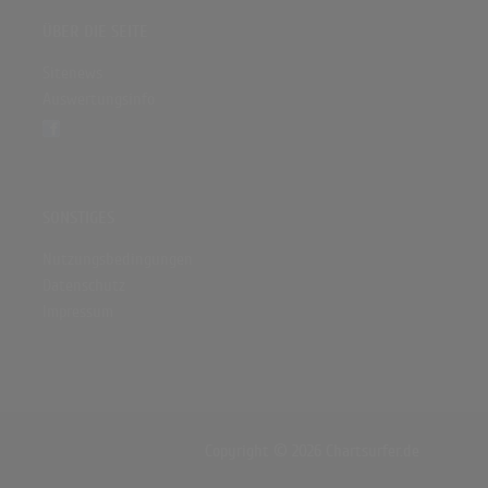
ÜBER DIE SEITE
Sitenews
Auswertungsinfo
SONSTIGES
Nutzungsbedingungen
Datenschutz
Impressum
Copyright © 2026 Chartsurfer.de