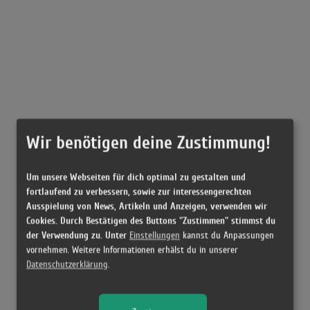
Wir benötigen deine Zustimmung!
Um unsere Webseiten für dich optimal zu gestalten und
fortlaufend zu verbessern, sowie zur interessengerechten
Ausspielung von News, Artikeln und Anzeigen, verwenden wir
Cookies. Durch Bestätigen des Buttons "Zustimmen" stimmst du
der Verwendung zu. Unter
Einstellungen
kannst du Anpassungen
vornehmen. Weitere Informationen erhälst du in unserer
Datenschutzerklärung
.