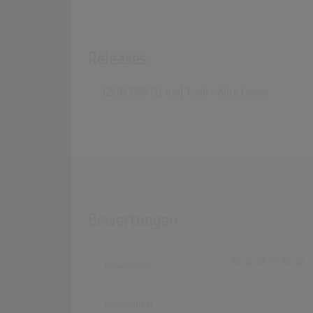
Releases
[25.07.1989 CD, usa] Trash - Alice Cooper
Bewertungen
Bewertung
Kommentar