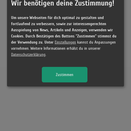
Wir benötigen deine Zustimmung!
Um unsere Webseiten für dich optimal zu gestalten und
fortlaufend zu verbessern, sowie zur interessengerechten
Ausspielung von News, Artikeln und Anzeigen, verwenden wir
Cookies. Durch Bestätigen des Buttons "Zustimmen" stimmst du
der Verwendung zu. Unter
Einstellungen
kannst du Anpassungen
vornehmen. Weitere Informationen erhälst du in unserer
Datenschutzerklärung
.
Zustimmen