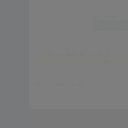
Du musst angemelde
Login
Anzahl Bewertungen: 0 (Durchschnitt: 0)
(0)
(0)
Keine Ergebnisse gefunden